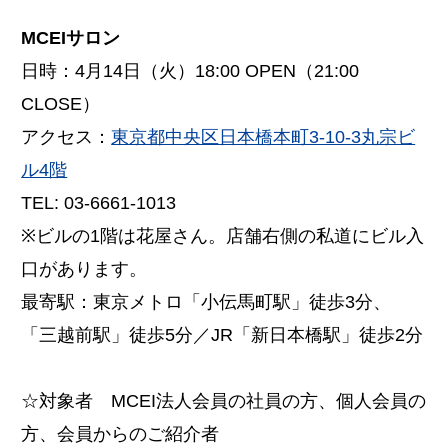
MCEIサロン
日時：4月14日（火）18:00 OPEN（21:00
CLOSE）
アクセス：
東京都中央区日本橋本町3-10-3丸宗ビ
ル4階
TEL: 03-6661-1013
※ビルの1階は花屋さん。店舗右側の私道にビル入
口があります。
最寄駅：東京メトロ「小伝馬町駅」徒歩3分、
「三越前駅」徒歩5分／JR「新日本橋駅」徒歩2分
☆対象者 MCEI法人会員の社員の方、個人会員の
方、会員からのご紹介者