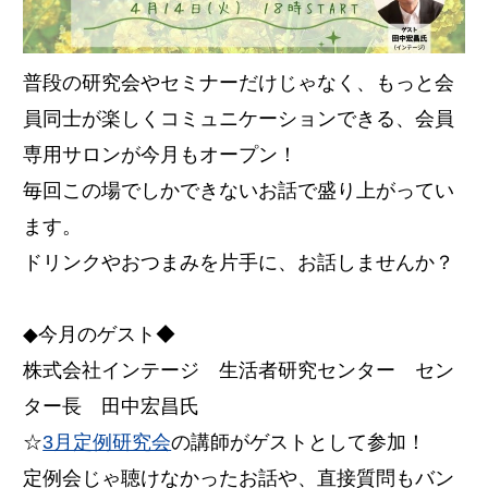
普段の研究会やセミナーだけじゃなく、もっと会
員同士が楽しくコミュニケーションできる、会員
専用サロンが今月もオープン！
毎回この場でしかできないお話で盛り上がってい
ます。
ドリンクやおつまみを片手に、お話しませんか？
◆今月のゲスト◆
株式会社インテージ 生活者研究センター セン
ター長 田中宏昌氏
☆
3月定例研究会
の講師がゲストとして参加！
定例会じゃ聴けなかったお話や、直接質問もバン