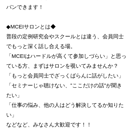
バンできます！
◆MCEIサロンとは◆
普段の定例研究会やスクールとは違う、会員同士
でもっと深く話し合える場。
「MCEIはハードルが高くて参加しづらい」と思っ
ている方、まずはサロンを覗いてみませんか？
「もっと会員同士でざっくばらんに話がしたい」
「セミナーじゃ聴けない、”ここだけの話”が聞き
たい」
「仕事の悩み、他の人はどう解決してるか知りた
い」
などなど、みなさん大歓迎です！！