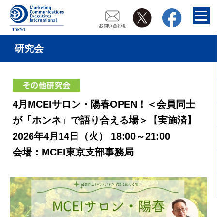
研究会
4月MCEIサロン・陽春OPEN！＜会員同士
が「ホンネ」で語り合える場＞【実施済】
2026年4月14日（火） 18:00～21:00
会場：MCEI東京支部事務局