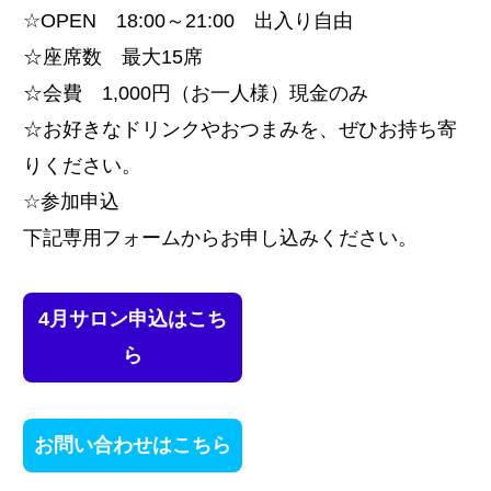
☆OPEN 18:00～21:00 出入り自由
☆座席数 最大15席
☆会費 1,000円（お一人様）現金のみ
☆お好きなドリンクやおつまみを、ぜひお持ち寄
りください。
☆参加申込
下記専用フォームからお申し込みください。
4月サロン申込はこち
ら
お問い合わせはこちら