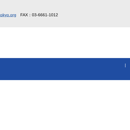
okyo.org
FAX：03-6661-1012